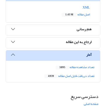
XML
اصل مقاله
1.43 M
هم رسانی
ارجاع به این مقاله
آمار
تعداد مشاهده مقاله
3,895
تعداد دریافت فایل اصل مقاله
4,939
دسترسی سریع
صفحه اصلی