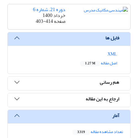
دوره 21، شماره 6
خرداد 1400
صفحه
403-414
فایل ها
XML
اصل مقاله
1.27 M
هم رسانی
ارجاع به این مقاله
آمار
تعداد مشاهده مقاله
3,319