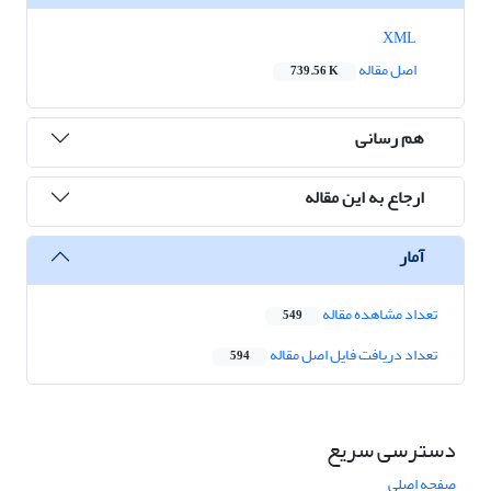
XML
اصل مقاله
739.56 K
هم رسانی
ارجاع به این مقاله
آمار
تعداد مشاهده مقاله
549
تعداد دریافت فایل اصل مقاله
594
دسترسی سریع
صفحه اصلی