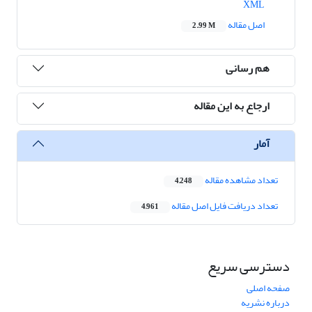
XML
اصل مقاله
2.99 M
هم رسانی
ارجاع به این مقاله
آمار
تعداد مشاهده مقاله
4,248
تعداد دریافت فایل اصل مقاله
4,961
دسترسی سریع
صفحه اصلی
درباره نشریه