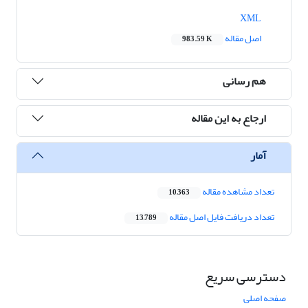
XML
اصل مقاله
983.59 K
هم رسانی
ارجاع به این مقاله
آمار
تعداد مشاهده مقاله
10,363
تعداد دریافت فایل اصل مقاله
13,789
دسترسی سریع
صفحه اصلی