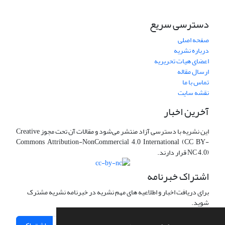
دسترسی سریع
صفحه اصلی
درباره نشریه
اعضای هیات تحریریه
ارسال مقاله
تماس با ما
نقشه سایت
آخرین اخبار
این نشریه با دسترسی آزاد منتشر می‌شود و مقالات آن تحت مجوز Creative
Commons Attribution-NonCommercial 4.0 International (CC BY-
NC 4.0) قرار دارند.
اشتراک خبرنامه
برای دریافت اخبار و اطلاعیه های مهم نشریه در خبرنامه نشریه مشترک
شوید.