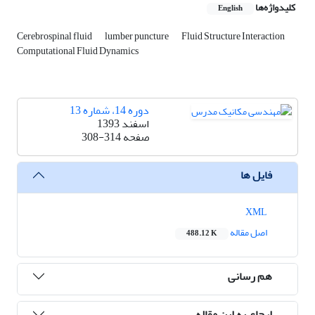
کلیدواژه‌ها
English
Cerebrospinal fluid
lumber puncture
Fluid Structure Interaction
Computational Fluid Dynamics
دوره 14، شماره 13
اسفند 1393
صفحه
308-314
فایل ها
XML
اصل مقاله
488.12 K
هم رسانی
ارجاع به این مقاله