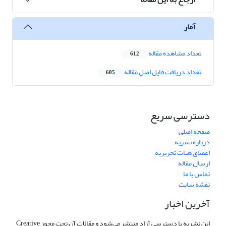
آمار
تعداد مشاهده مقاله
612
تعداد دریافت فایل اصل مقاله
605
دسترسی سریع
صفحه اصلی
درباره نشریه
اعضای هیات تحریریه
ارسال مقاله
تماس با ما
نقشه سایت
آخرین اخبار
این نشریه با دسترسی آزاد منتشر می‌شود و مقالات آن تحت مجوز Creative