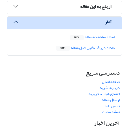
ارجاع به این مقاله
آمار
تعداد مشاهده مقاله
622
تعداد دریافت فایل اصل مقاله
603
دسترسی سریع
صفحه اصلی
درباره نشریه
اعضای هیات تحریریه
ارسال مقاله
تماس با ما
نقشه سایت
آخرین اخبار