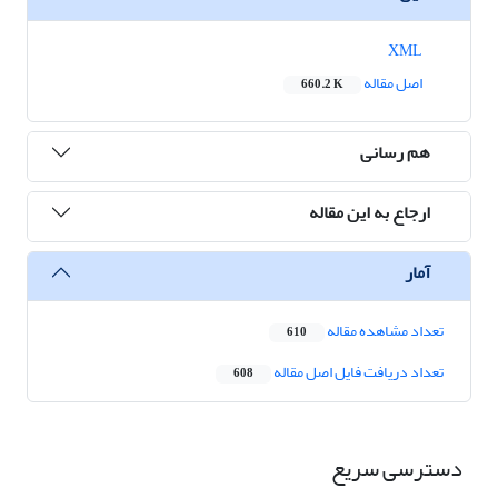
XML
اصل مقاله
660.2 K
هم رسانی
ارجاع به این مقاله
آمار
تعداد مشاهده مقاله
610
تعداد دریافت فایل اصل مقاله
608
دسترسی سریع