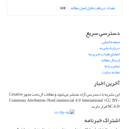
تعداد دریافت فایل اصل مقاله
610
دسترسی سریع
صفحه اصلی
درباره نشریه
اعضای هیات تحریریه
ارسال مقاله
تماس با ما
نقشه سایت
آخرین اخبار
این نشریه با دسترسی آزاد منتشر می‌شود و مقالات آن تحت مجوز Creative
Commons Attribution-NonCommercial 4.0 International (CC BY-
NC 4.0) قرار دارند.
اشتراک خبرنامه