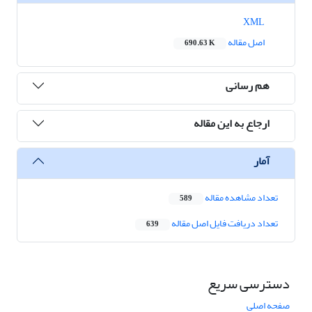
XML
اصل مقاله
690.63 K
هم رسانی
ارجاع به این مقاله
آمار
تعداد مشاهده مقاله
589
تعداد دریافت فایل اصل مقاله
639
دسترسی سریع
صفحه اصلی