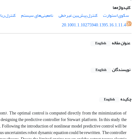
کلیدواژه‌ها
سکوی استوارت
کنترل پیش‌بین غیرخطی
نامعینی‌‌های سیستم
کنترل ربا
20.1001.1.10275940.1395.16.1.11.4
عنوان مقاله
English
نویسندگان
English
چکیده
English
edom). The optimal control is computed directly from the minimization of
designing the predictive controller for Stewart platform. In this study, the
. Following the introduction of nonlinear model predictive control will be
ous uncertainties, robot dynamic equation could be rewritten. The controller