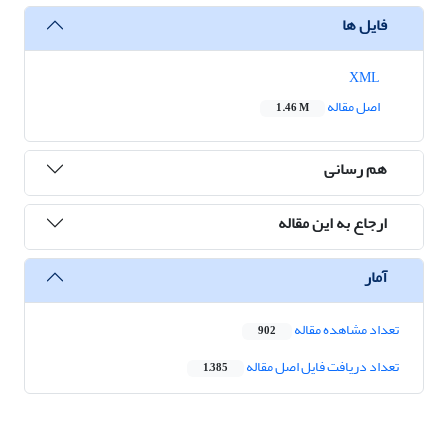
فایل ها
XML
اصل مقاله
1.46 M
هم رسانی
ارجاع به این مقاله
آمار
تعداد مشاهده مقاله
902
تعداد دریافت فایل اصل مقاله
1,385