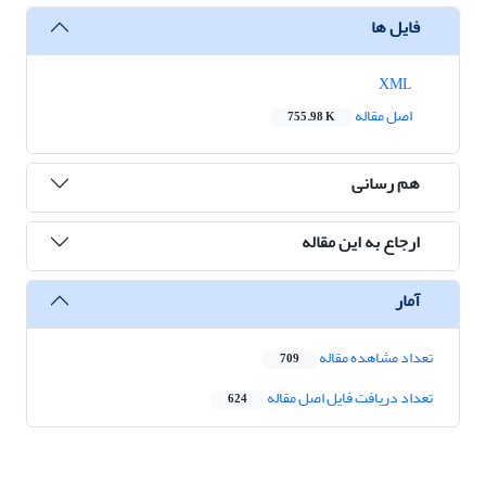
فایل ها
XML
اصل مقاله
755.98 K
هم رسانی
ارجاع به این مقاله
آمار
تعداد مشاهده مقاله
709
تعداد دریافت فایل اصل مقاله
624