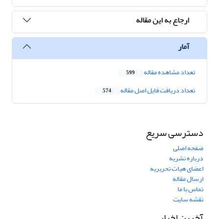
ارجاع به این مقاله
آمار
تعداد مشاهده مقاله
599
تعداد دریافت فایل اصل مقاله
574
دسترسی سریع
صفحه اصلی
درباره نشریه
اعضای هیات تحریریه
ارسال مقاله
تماس با ما
نقشه سایت
آخرین اخبار