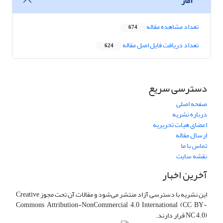
آمار
تعداد مشاهده مقاله
674
تعداد دریافت فایل اصل مقاله
624
دسترسی سریع
صفحه اصلی
درباره نشریه
اعضای هیات تحریریه
ارسال مقاله
تماس با ما
نقشه سایت
آخرین اخبار
این نشریه با دسترسی آزاد منتشر می‌شود و مقالات آن تحت مجوز Creative
Commons Attribution-NonCommercial 4.0 International (CC BY-
NC 4.0) قرار دارند.