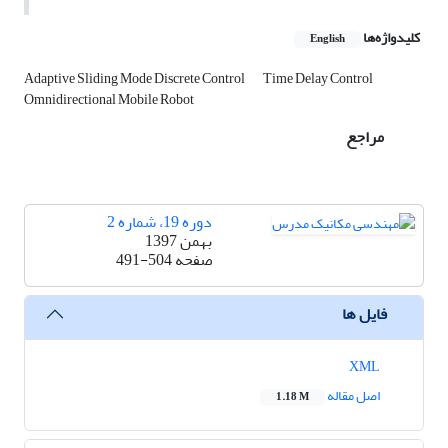
کلیدواژه‌ها
English
Adaptive Sliding Mode Discrete Control
Time Delay Control
Omnidirectional Mobile Robot
مراجع
دوره 19، شماره 2
بهمن 1397
صفحه
491-504
فایل ها
XML
اصل مقاله
1.18 M