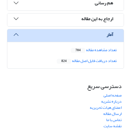
هم رسانی
ارجاع به این مقاله
آمار
تعداد مشاهده مقاله
704
تعداد دریافت فایل اصل مقاله
824
دسترسی سریع
صفحه اصلی
درباره نشریه
اعضای هیات تحریریه
ارسال مقاله
تماس با ما
نقشه سایت