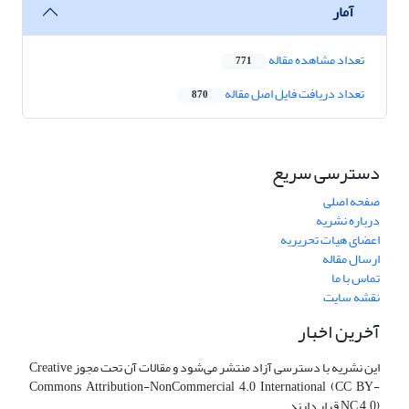
آمار
تعداد مشاهده مقاله
771
تعداد دریافت فایل اصل مقاله
870
دسترسی سریع
صفحه اصلی
درباره نشریه
اعضای هیات تحریریه
ارسال مقاله
تماس با ما
نقشه سایت
آخرین اخبار
این نشریه با دسترسی آزاد منتشر می‌شود و مقالات آن تحت مجوز Creative
Commons Attribution-NonCommercial 4.0 International (CC BY-
NC 4.0) قرار دارند.