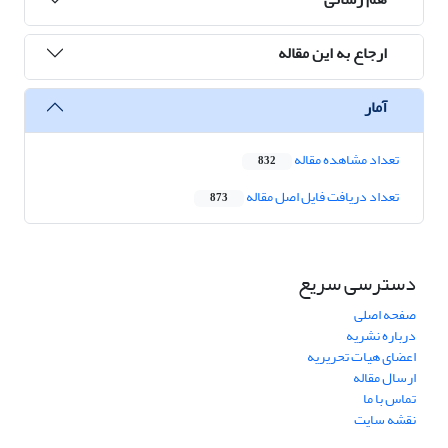
ارجاع به این مقاله
آمار
تعداد مشاهده مقاله
832
تعداد دریافت فایل اصل مقاله
873
دسترسی سریع
صفحه اصلی
درباره نشریه
اعضای هیات تحریریه
ارسال مقاله
تماس با ما
نقشه سایت