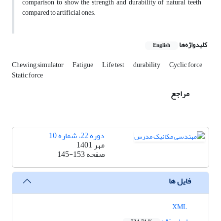
comparison to show the strength and durability of natural teeth
compared to artificial ones.
کلیدواژه‌ها
English
Chewing simulator
Fatigue
Life test
durability
Cyclic force
Static force
مراجع
دوره 22، شماره 10
مهر 1401
صفحه
145-153
فایل ها
XML