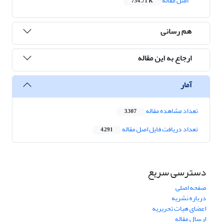
اصل مقاله
734.71 K
هم رسانی
ارجاع به این مقاله
آمار
تعداد مشاهده مقاله
3,307
تعداد دریافت فایل اصل مقاله
4,291
دسترسی سریع
صفحه اصلی
درباره نشریه
اعضای هیات تحریریه
ارسال مقاله