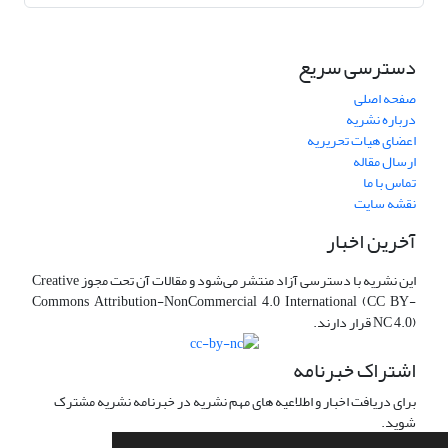
دسترسی سریع
صفحه اصلی
درباره نشریه
اعضای هیات تحریریه
ارسال مقاله
تماس با ما
نقشه سایت
آخرین اخبار
این نشریه با دسترسی آزاد منتشر می‌شود و مقالات آن تحت مجوز Creative
Commons Attribution-NonCommercial 4.0 International (CC BY-
NC 4.0) قرار دارند.
اشتراک خبرنامه
برای دریافت اخبار و اطلاعیه های مهم نشریه در خبرنامه نشریه مشترک
شوید.