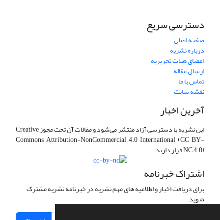
دسترسی سریع
صفحه اصلی
درباره نشریه
اعضای هیات تحریریه
ارسال مقاله
تماس با ما
نقشه سایت
آخرین اخبار
این نشریه با دسترسی آزاد منتشر می‌شود و مقالات آن تحت مجوز Creative
Commons Attribution-NonCommercial 4.0 International (CC BY-
NC 4.0) قرار دارند.
اشتراک خبرنامه
برای دریافت اخبار و اطلاعیه های مهم نشریه در خبرنامه نشریه مشترک
شوید.