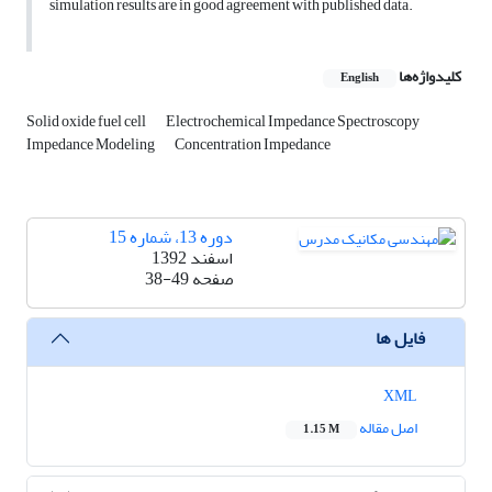
simulation results are in good agreement with published data.
کلیدواژه‌ها
English
Solid oxide fuel cell
Electrochemical Impedance Spectroscopy
Impedance Modeling
Concentration Impedance
دوره 13، شماره 15
اسفند 1392
صفحه
38-49
فایل ها
XML
اصل مقاله
1.15 M