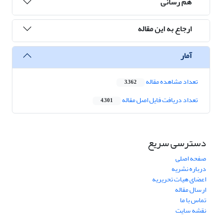
هم رسانی
ارجاع به این مقاله
آمار
تعداد مشاهده مقاله
3,362
تعداد دریافت فایل اصل مقاله
4,301
دسترسی سریع
صفحه اصلی
درباره نشریه
اعضای هیات تحریریه
ارسال مقاله
تماس با ما
نقشه سایت