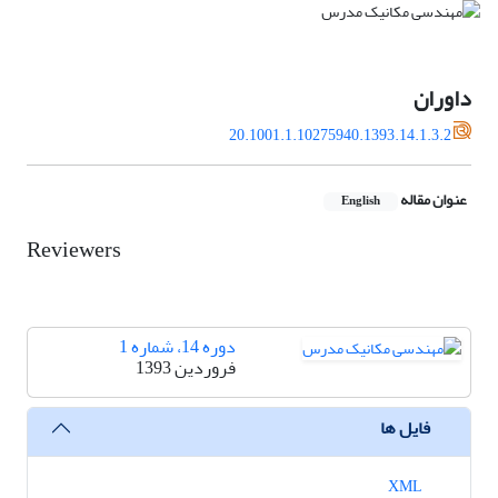
داوران
20.1001.1.10275940.1393.14.1.3.2
عنوان مقاله
English
Reviewers
دوره 14، شماره 1
فروردین 1393
فایل ها
XML