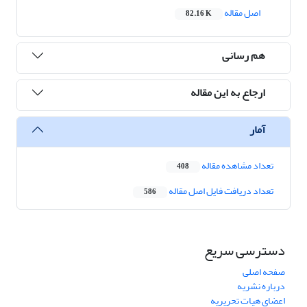
اصل مقاله
82.16 K
هم رسانی
ارجاع به این مقاله
آمار
تعداد مشاهده مقاله
408
تعداد دریافت فایل اصل مقاله
586
دسترسی سریع
صفحه اصلی
درباره نشریه
اعضای هیات تحریریه