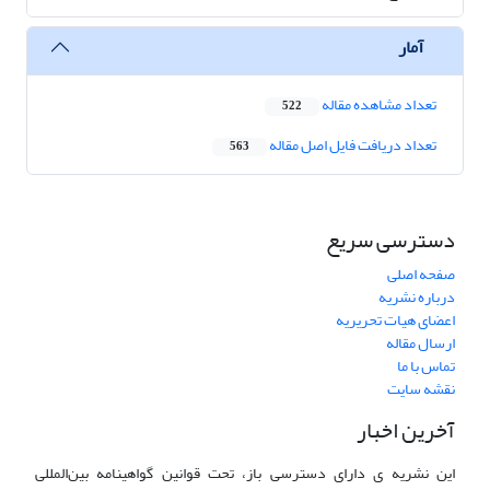
آمار
تعداد مشاهده مقاله
522
تعداد دریافت فایل اصل مقاله
563
دسترسی سریع
صفحه اصلی
درباره نشریه
اعضای هیات تحریریه
ارسال مقاله
تماس با ما
نقشه سایت
آخرین اخبار
این نشریه ی دارای دسترسی باز، تحت قوانین گواهینامه بین‌المللی