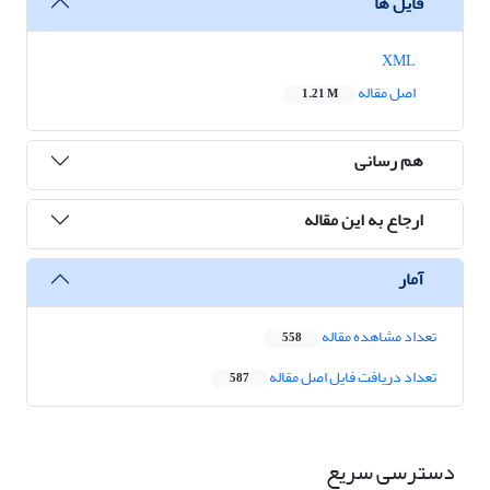
فایل ها
XML
اصل مقاله
1.21 M
هم رسانی
ارجاع به این مقاله
آمار
تعداد مشاهده مقاله
558
تعداد دریافت فایل اصل مقاله
587
دسترسی سریع