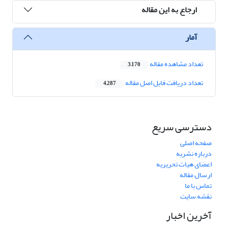
ارجاع به این مقاله
آمار
تعداد مشاهده مقاله
3,170
تعداد دریافت فایل اصل مقاله
4,287
دسترسی سریع
صفحه اصلی
درباره نشریه
اعضای هیات تحریریه
ارسال مقاله
تماس با ما
نقشه سایت
آخرین اخبار