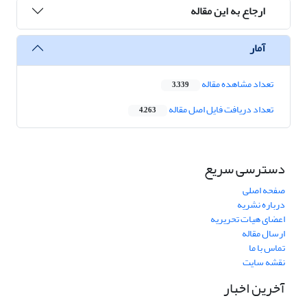
ارجاع به این مقاله
آمار
تعداد مشاهده مقاله
3,339
تعداد دریافت فایل اصل مقاله
4,263
دسترسی سریع
صفحه اصلی
درباره نشریه
اعضای هیات تحریریه
ارسال مقاله
تماس با ما
نقشه سایت
آخرین اخبار