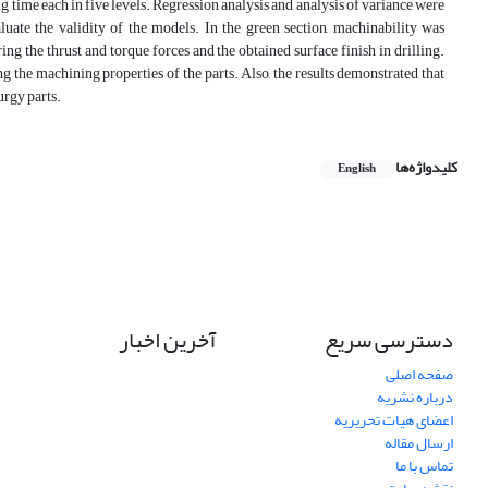
g time each in five levels. Regression analysis and analysis of variance were
luate the validity of the models. In the green section, machinability was
ing the thrust and torque forces and the obtained surface finish in drilling.
ng the machining properties of the parts. Also, the results demonstrated that
urgy parts.
کلیدواژه‌ها
English
دسترسی سریع
آخرین اخبار
صفحه اصلی
درباره نشریه
اعضای هیات تحریریه
ارسال مقاله
تماس با ما