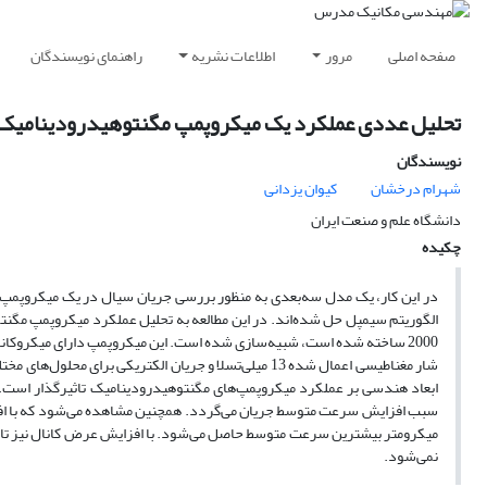
صفحه اصلی
مرور
اطلاعات نشریه
راهنمای نویسندگان
تحلیل عددی عملکرد یک میکروپمپ مگنتوهیدرودینامیک
نویسندگان
شهرام درخشان
کیوان یزدانی
دانشگاه علم و صنعت ایران
چکیده
در این کار، یک مدل سه‌بعدی به منظور بررسی جریان سیال در یک میکروپمپ
الگوریتم سیمپل حل شده‌اند. در این مطالعه به تحلیل عملکرد میکروپمپ مگ
ابعاد هندسی بر عملکرد میکروپمپ‌های مگنتوهیدرودینامیک تاثیرگذار است. 
نمی‌شود.