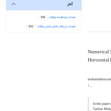
آمار
تعداد مشاهده مقاله
550
تعداد دریافت فایل اصل مقاله
632
Numerical S
Horizontal
mohamadreza an
1
-
In this paper
Tarbiat Modar