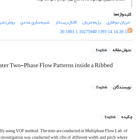
کلیدواژه‌ها
جریان دو فازی
رژیم جریان
کانال ریب‌دار
شبیه‌سازی عددی
روش تجر
20.1001.1.10275940.1393.14.14.20.5
عنوان مقاله
English
ater Two-Phase Flow Patterns inside a Ribbed
نویسندگان
English
چکیده
English
ally using VOF method. The tests are conducted in Multiphase Flow Lab. of
 investigation was conducted with ribs of different width and pitch where