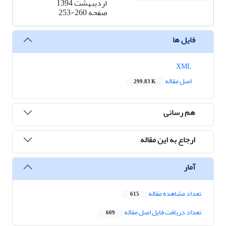
اردیبهشت 1394
صفحه
253-260
فایل ها
XML
اصل مقاله
299.83 K
هم رسانی
ارجاع به این مقاله
آمار
تعداد مشاهده مقاله
615
تعداد دریافت فایل اصل مقاله
609