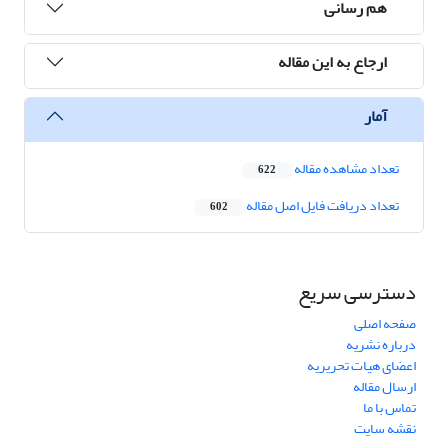
هم رسانی
ارجاع به این مقاله
آمار
تعداد مشاهده مقاله
622
تعداد دریافت فایل اصل مقاله
602
دسترسی سریع
صفحه اصلی
درباره نشریه
اعضای هیات تحریریه
ارسال مقاله
تماس با ما
نقشه سایت