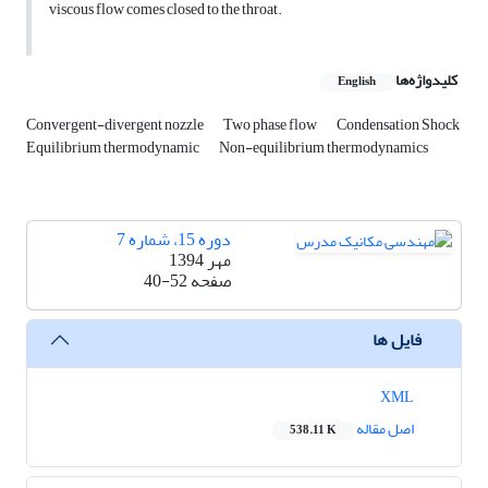
viscous flow comes closed to the throat.
کلیدواژه‌ها
English
Convergent-divergent nozzle
Two phase flow
Condensation Shock
Equilibrium thermodynamic
Non-equilibrium thermodynamics
دوره 15، شماره 7
مهر 1394
صفحه
40-52
فایل ها
XML
اصل مقاله
538.11 K