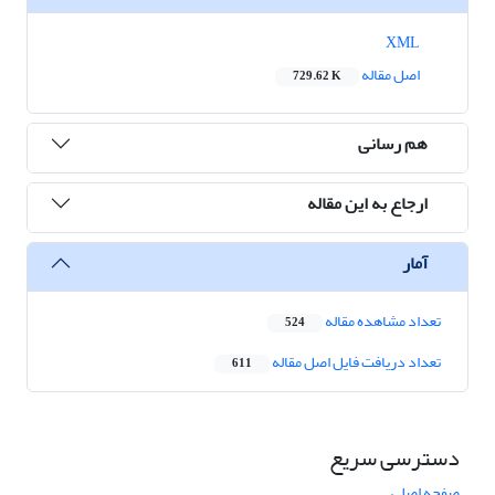
XML
اصل مقاله
729.62 K
هم رسانی
ارجاع به این مقاله
آمار
تعداد مشاهده مقاله
524
تعداد دریافت فایل اصل مقاله
611
دسترسی سریع
صفحه اصلی