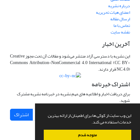
درباره نشریه
اعضای هیات تحریریه
ارسال مقاله
تماس با ما
نقشه سایت
آخرین اخبار
این نشریه با دسترسی آزاد منتشر می‌شود و مقالات آن تحت مجوز Creative
Commons Attribution-NonCommercial 4.0 International (CC BY-
NC 4.0) قرار دارند.
اشتراک خبرنامه
برای دریافت اخبار و اطلاعیه های مهم نشریه در خبرنامه نشریه مشترک
شوید.
اشتراک
این وب سایت از کوکی ها برای اطمینان از ارائه بهترین
خدمات استفاده می کند.
متوجه شدم