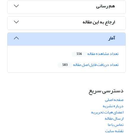
هم رسانی
ارجاع به این مقاله
آمار
تعداد مشاهده مقاله
556
تعداد دریافت فایل اصل مقاله
583
دسترسی سریع
صفحه اصلی
درباره نشریه
اعضای هیات تحریریه
ارسال مقاله
تماس با ما
نقشه سایت