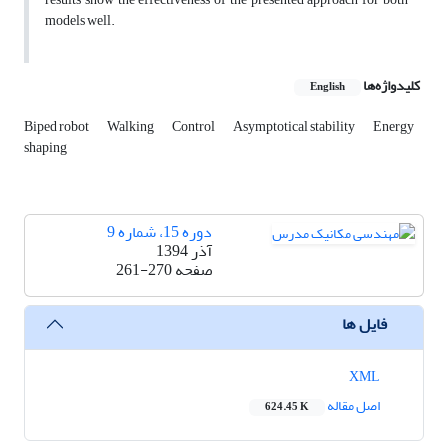
models well.
کلیدواژه‌ها
English
Biped robot
Walking
Control
Asymptotical stability
Energy
shaping
دوره 15، شماره 9
آذر 1394
صفحه
261-270
فایل ها
XML
اصل مقاله
624.45 K