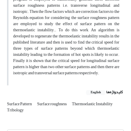
surface roughness patterns i.e. transverse, longitudinal, and
isotropic. Then the flow factors which are correction factors to the
Reynolds equation for considering the surface roughness pattern
are employed to study the effect of surface pattern on the
thermoelastic instability.. To do this work, An algorithm is
developed to regenerate the thermoelastic instability results in the
published literature and then is used to find the critical speed for
three types of surface patterns beyond which thermoelastic
instability leading to the formation of hot spots is likely to occur.
Finally it is shown that the critical speed for longitudinal surface
pattern is higher than two other surface patterns and then there are
isotropic and transversal surface patterns respectively.
کلیدواژه‌ها
English
Surface Pattern
Surface roughness
Thermoelastic Instability
Tribology