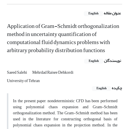
عنوان مقاله
English
Application of Gram-Schmidt orthogonalization
method in uncertainty quantification of
computational fluid dynamics problems with
arbitrary probability distribution functions
نویسندگان
English
Saeed Salehi
Mehrdad Raisee Dehkordi
University of Tehran
چکیده
English
In the present paper, nondeterministic CFD has been performed
using polynomial chaos expansion and Gram-Schmidt
orthogonalization method. The Gram-Schmidt method has been
used in the literature for constructing orthogonal basis of
polynomial chaos expansion in the projection method. In the