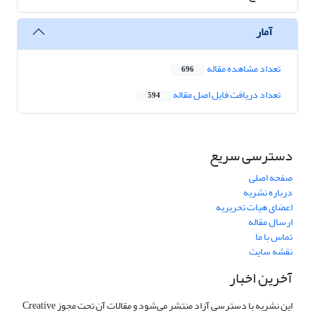
آمار
تعداد مشاهده مقاله
696
تعداد دریافت فایل اصل مقاله
594
دسترسی سریع
صفحه اصلی
درباره نشریه
اعضای هیات تحریریه
ارسال مقاله
تماس با ما
نقشه سایت
آخرین اخبار
این نشریه با دسترسی آزاد منتشر می‌شود و مقالات آن تحت مجوز Creative