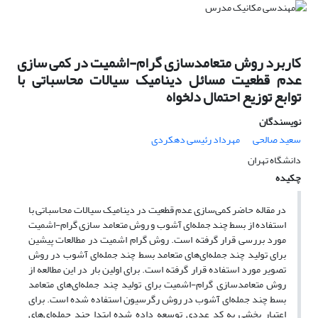
کاربرد روش متعامدسازی گرام-اشمیت در کمی سازی
عدم قطعیت مسائل دینامیک سیالات محاسباتی با
توابع توزیع احتمال دلخواه
نویسندگان
سعید صالحی
مهرداد رئیسی دهکردی
دانشگاه تهران
چکیده
در مقاله حاضر کمی‌سازی عدم قطعیت در دینامیک سیالات محاسباتی با
استفاده از بسط چند جمله‌ای آشوب و روش متعامد سازی گرام-اشمیت
مورد بررسی قرار گرفته است. روش گرام اشمیت در مطالعات پیشین
برای تولید چند جمله‌ای‌های متعامد بسط چند جمله‌ای آشوب در روش
تصویر مورد استفاده قرار گرفته است. برای اولین بار در این مطالعه از
روش متعامدسازی گرام-اشمیت برای تولید چند جمله‌ای‌های متعامد
بسط چند جمله‌ای آشوب در روش رگرسیون استفاده شده است. برای
اعتبار بخشی به کد عددی توسعه داده شده ابتدا چند جمله‌ای‌های