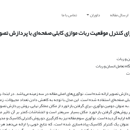
ارسال مقاله
داوران
تماس با ما
 و ربات
ه تعامل انسان و ربات
ات
ردازش تصویر ارائه شده است. نوآوری‌های اصلی مقاله در سه زمینه می‌باشد. در ابتدا،
کابلی صفحه‌ای استفاده شده است. این مدل با توجه به کاهش دادن تعداد مجهولات، زم
 به عنوان دومین نوآوری، برای گرفتن بازخورد از مکان عملگر نهایی، روش پردازش تصویر
روش‌های گرفتن بازخورد مکان بسیار سریعتر است و اغتشاشات کمتر بر آن تاثیر می‌
اله ارایه گردیده است. نوآوری سوم مقاله نیز به کارگیری دو روش کنترلی کلاسیک و مدر
عنوان یک کنترلر کلاسیک پیاده‌سازی شده است، که نتایج خوبی را ارائه می‌دهد هر