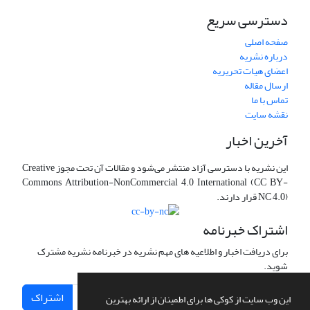
دسترسی سریع
صفحه اصلی
درباره نشریه
اعضای هیات تحریریه
ارسال مقاله
تماس با ما
نقشه سایت
آخرین اخبار
این نشریه با دسترسی آزاد منتشر می‌شود و مقالات آن تحت مجوز Creative
Commons Attribution-NonCommercial 4.0 International (CC BY-
NC 4.0) قرار دارند.
اشتراک خبرنامه
برای دریافت اخبار و اطلاعیه های مهم نشریه در خبرنامه نشریه مشترک
شوید.
اشتراک
این وب سایت از کوکی ها برای اطمینان از ارائه بهترین