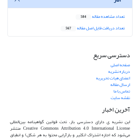
تعداد مشاهده مقاله
584
تعداد دریافت فایل اصل مقاله
567
دسترسی سریع
صفحه اصلی
درباره نشریه
اعضای هیات تحریریه
ارسال مقاله
تماس با ما
نقشه سایت
آخرین اخبار
این نشریه ی دارای دسترسی باز، تحت قوانین گواهینامه بین‌المللی
Creative Commons Attribution 4.0 International License منتشر
می‌شود که اجازه اشتراک (تکثیر و بازآرایی محتوا به هر شکل) و انطباق