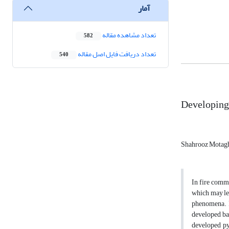
آمار
تعداد مشاهده مقاله
582
تعداد دریافت فایل اصل مقاله
540
Developing 
Shahrooz Motag
In fire commu
which may lea
phenomena. P
developed ba
developed py