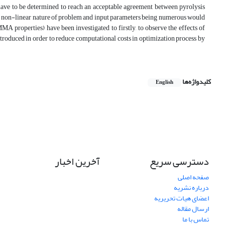
s have to be determined to reach an acceptable agreement between pyrolysis
e non-linear nature of problem and input parameters being numerous would
MMA properties) have been investigated to firstly, to observe the effects of
introduced in order to reduce computational costs in optimization process by
کلیدواژه‌ها
English
دسترسی سریع
آخرین اخبار
صفحه اصلی
درباره نشریه
اعضای هیات تحریریه
ارسال مقاله
تماس با ما