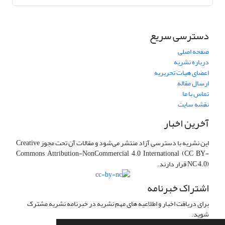
دسترسی سریع
صفحه اصلی
درباره نشریه
اعضای هیات تحریریه
ارسال مقاله
تماس با ما
نقشه سایت
آخرین اخبار
این نشریه با دسترسی آزاد منتشر می‌شود و مقالات آن تحت مجوز Creative
Commons Attribution-NonCommercial 4.0 International (CC BY-
NC 4.0) قرار دارند.
اشتراک خبرنامه
برای دریافت اخبار و اطلاعیه های مهم نشریه در خبرنامه نشریه مشترک
شوید.