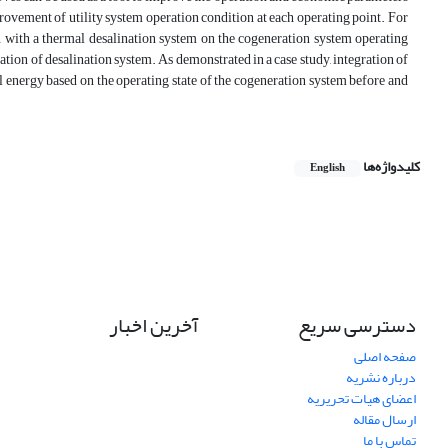
ovement of utility system operation condition at each operating point. For
on with a thermal desalination system on the cogeneration system operating
tion of desalination system. As demonstrated in a case study, integration of
ergy based on the operating state of the cogeneration system before and
کلیدواژه‌ها
English
دسترسی سریع
آخرین اخبار
صفحه اصلی
درباره نشریه
اعضای هیات تحریریه
ارسال مقاله
تماس با ما