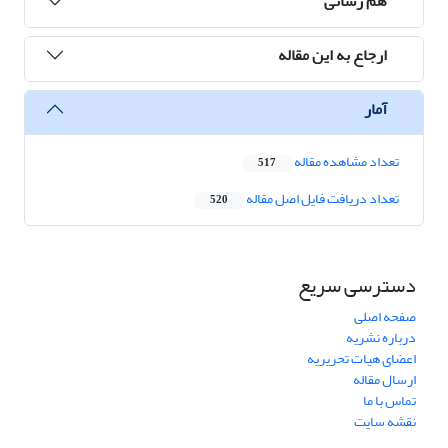
هم رسانی
ارجاع به این مقاله
آمار
تعداد مشاهده مقاله
517
تعداد دریافت فایل اصل مقاله
520
دسترسی سریع
صفحه اصلی
درباره نشریه
اعضای هیات تحریریه
ارسال مقاله
تماس با ما
نقشه سایت