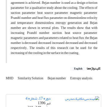
agreement is achieved. Bejan number is used as a design criterion
parameter for a qualitative study about the cooling. The effects of
suction parameter, heat source parameter, magnetic parameter,
Prandtl number and heat flux parameter on dimensionless velocity
and temperature, dimensionless entropy generation and Bejan
number are shown in several plots. The results show that with
increasing Prandtl number, suction, heat source parameter,
magnetic parameters and parameters related to heat flux, the Bejan
number is decreased, decreased, increased, decreased and decreased,
respectively. The results of this research can be used for the
increasing of the cooling in the surface in the coating.
کلیدواژه‌ها
English
MHD
Similarity Solution
Bejan number
Entropy analysis
دوره 17، شماره 4
تیر 1396