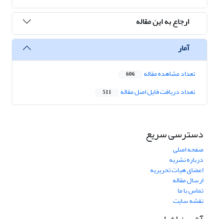
ارجاع به این مقاله
آمار
تعداد مشاهده مقاله
606
تعداد دریافت فایل اصل مقاله
511
دسترسی سریع
صفحه اصلی
درباره نشریه
اعضای هیات تحریریه
ارسال مقاله
تماس با ما
نقشه سایت