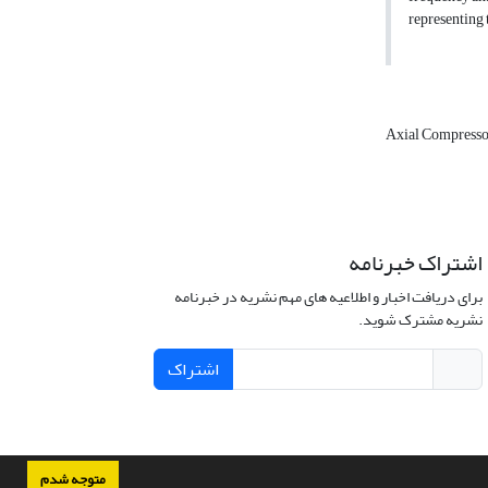
representing 
Axial Compress
اشتراک خبرنامه
برای دریافت اخبار و اطلاعیه های مهم نشریه در خبرنامه
نشریه مشترک شوید.
اشتراک
متوجه شدم