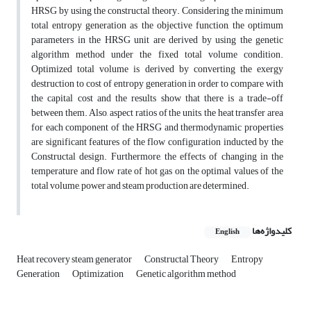
HRSG by using the constructal theory. Considering the minimum
total entropy generation as the objective function, the optimum
parameters in the HRSG unit are derived by using the genetic
algorithm method under the fixed total volume condition.
Optimized total volume is derived by converting the exergy
destruction to cost of entropy generation in order to compare with
the capital cost and the results show that there is a trade-off
between them. Also, aspect ratios of the units, the heat transfer area
for each component of the HRSG and thermodynamic properties
are significant features of the flow configuration inducted by the
Constructal design. Furthermore, the effects of changing in the
temperature and flow rate of hot gas on the optimal values of the
total volume, power and steam production are determined.
کلیدواژه‌ها
English
Heat recovery steam generator
Constructal Theory
Entropy
Generation
Optimization
Genetic algorithm method