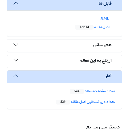
فایل ها
XML
اصل مقاله
1.43 M
هم رسانی
ارجاع به این مقاله
آمار
تعداد مشاهده مقاله
544
تعداد دریافت فایل اصل مقاله
529
دسترسی سریع