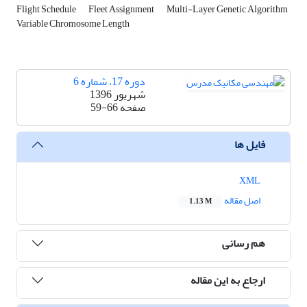
Flight Schedule
Fleet Assignment
Multi-Layer Genetic Algorithm
Variable Chromosome Length
دوره 17، شماره 6
شهریور 1396
صفحه
59-66
فایل ها
XML
اصل مقاله
1.13 M
هم رسانی
ارجاع به این مقاله